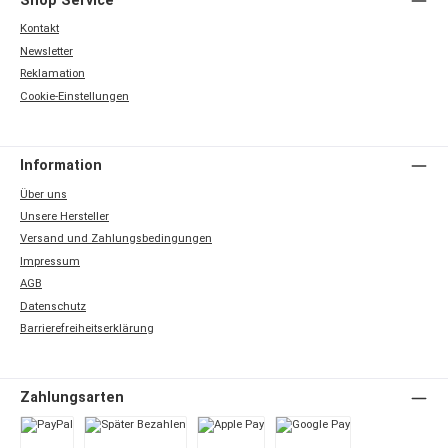
Shop Service
Kontakt
Newsletter
Reklamation
Cookie-Einstellungen
Information
Über uns
Unsere Hersteller
Versand und Zahlungsbedingungen
Impressum
AGB
Datenschutz
Barrierefreiheitserklärung
Zahlungsarten