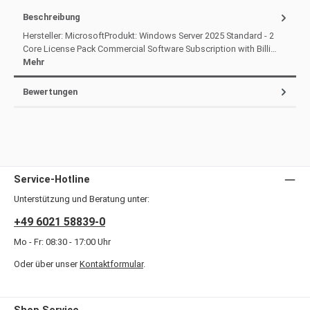
Beschreibung
Hersteller: MicrosoftProdukt: Windows Server 2025 Standard - 2
Core License Pack Commercial Software Subscription with Billi…
Mehr
Bewertungen
Service-Hotline
Unterstützung und Beratung unter:
+49 6021 58839-0
Mo - Fr: 08:30 - 17:00 Uhr
Oder über unser
Kontaktformular
.