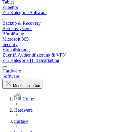
Tablet
Zubehör
Zur Kategorie Software
Backup & Recovery
Betriebssysteme
Bürolösung
Microsoft 365
Security
Virtualisierung
Zugriff, Authentifizierung & VPN
Zur Kategorie IT-Remarketing
Hardware
Software
Menü schließen
Home
Hardware
Surface