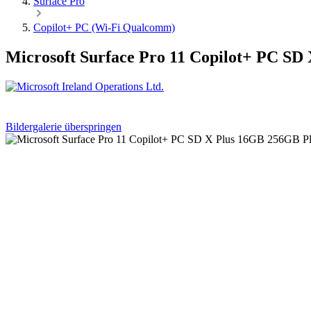
Surface Pro
Copilot+ PC (Wi-Fi Qualcomm)
Microsoft Surface Pro 11 Copilot+ PC S
Bildergalerie überspringen