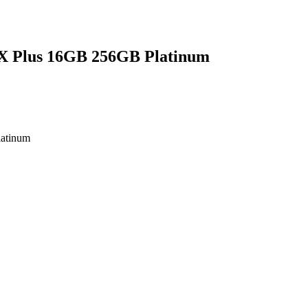
D X Plus 16GB 256GB Platinum