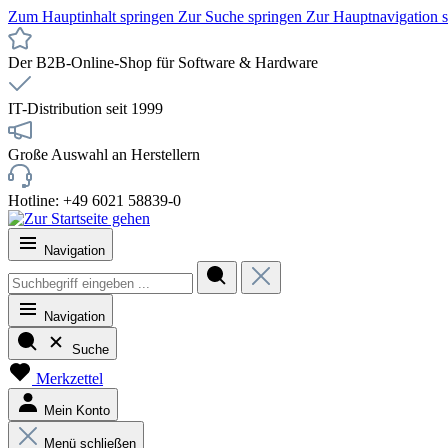
Zum Hauptinhalt springen
Zur Suche springen
Zur Hauptnavigation 
Der B2B-Online-Shop für Software & Hardware
IT-Distribution seit 1999
Große Auswahl an Herstellern
Hotline: +49 6021 58839-0
Navigation
Navigation
Suche
Merkzettel
Mein Konto
Menü schließen