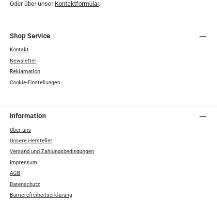
Oder über unser
Kontaktformular
.
Shop Service
Kontakt
Newsletter
Reklamation
Cookie-Einstellungen
Information
Über uns
Unsere Hersteller
Versand und Zahlungsbedingungen
Impressum
AGB
Datenschutz
Barrierefreiheitserklärung